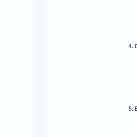
4.
5. 