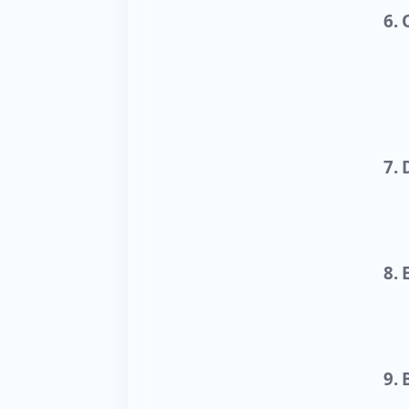
6. 
7.
8.
9. 