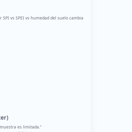
r SPI vs SPEI vs humedad del suelo cambia
er)
muestra es limitada.”