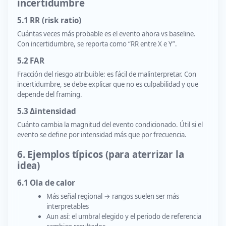
incertidumbre
5.1 RR (risk ratio)
Cuántas veces más probable es el evento ahora vs baseline.
Con incertidumbre, se reporta como “RR entre X e Y”.
5.2 FAR
Fracción del riesgo atribuible: es fácil de malinterpretar. Con
incertidumbre, se debe explicar que no es culpabilidad y que
depende del framing.
5.3 Δintensidad
Cuánto cambia la magnitud del evento condicionado. Útil si el
evento se define por intensidad más que por frecuencia.
6. Ejemplos típicos (para aterrizar la
idea)
6.1 Ola de calor
Más señal regional → rangos suelen ser más
interpretables
Aun así: el umbral elegido y el periodo de referencia