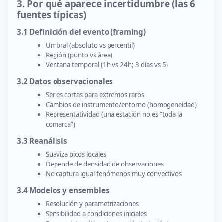
3. Por qué aparece incertidumbre (las 6
fuentes típicas)
3.1 Definición del evento (framing)
Umbral (absoluto vs percentil)
Región (punto vs área)
Ventana temporal (1h vs 24h; 3 días vs 5)
3.2 Datos observacionales
Series cortas para extremos raros
Cambios de instrumento/entorno (homogeneidad)
Representatividad (una estación no es “toda la
comarca”)
3.3 Reanálisis
Suaviza picos locales
Depende de densidad de observaciones
No captura igual fenómenos muy convectivos
3.4 Modelos y ensembles
Resolución y parametrizaciones
Sensibilidad a condiciones iniciales